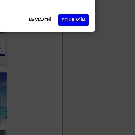
NASTAVENÍ
SOUHLASÍM