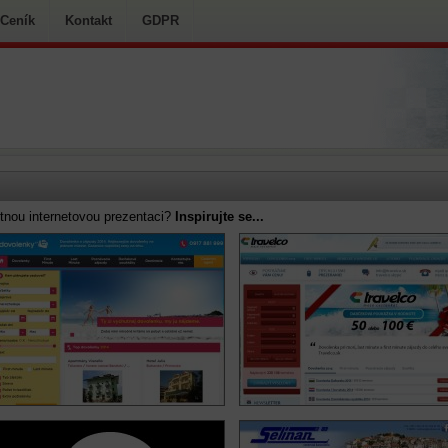
Ceník
Kontakt
GDPR
tnou internetovou prezentaci?
Inspirujte se...